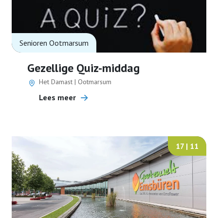
Senioren Ootmarsum
Gezellige Quiz-middag
Het Damast | Ootmarsum
Lees meer
17 | 11