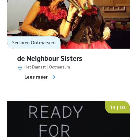
Senioren Ootmarsum
de Neighbour Sisters
Het Damast | Ootmarsum
Lees meer
13 | 10