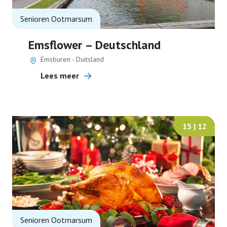
Senioren Ootmarsum
Emsflower – Deutschland
Emsburen - Duitsland
Lees meer
15 | 12
Senioren Ootmarsum